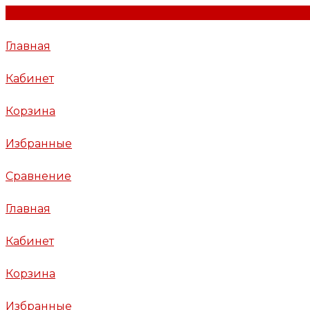
Главная
Кабинет
Корзина
Избранные
Сравнение
Главная
Кабинет
Корзина
Избранные