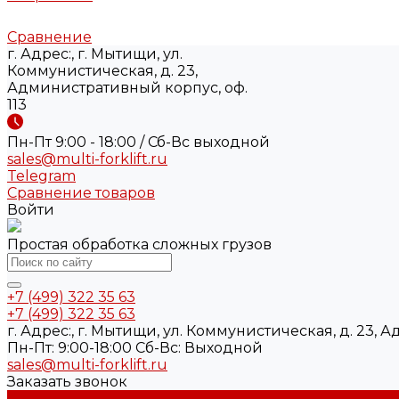
Сравнение
г. Адрес:, г. Мытищи, ул.
Коммунистическая, д. 23,
Административный корпус, оф.
113
Пн-Пт 9:00 - 18:00 / Сб-Вс выходной
sales@multi-forklift.ru
Telegram
Сравнение товаров
Войти
Простая обработка сложных грузов
+7 (499) 322 35 63
+7 (499) 322 35 63
г. Адрес:, г. Мытищи, ул. Коммунистическая, д. 23, 
Пн-Пт: 9:00-18:00 Cб-Вс: Выходной
sales@multi-forklift.ru
Заказать звонок
Каталог