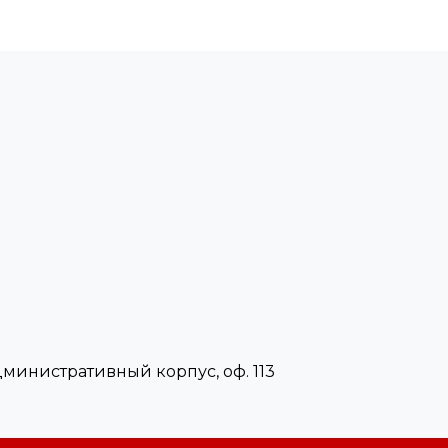
Административный корпус, оф. 113